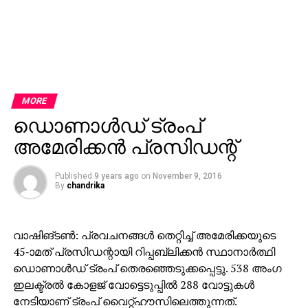
MORE
ഡൊണാള്‍ഡ് ട്രംപ്
അമേരിക്കന്‍ പ്രസിഡന്റ്
Published
9 years ago
on
November 9, 2016
By
chandrika
വാഷിങ്ടണ്‍: പ്രവചനങ്ങള്‍ തെറ്റിച്ച് അമേരിക്കയുടെ
45-ാമത് പ്രസിഡന്റായി റിപ്പബ്ലിക്കന്‍ സ്ഥാനാര്‍ത്ഥി
ഡൊണാള്‍ഡ് ട്രംപ് തെരഞ്ഞെടുക്കപ്പെട്ടു. 538 അംഗ
ഇലക്ട്രല്‍ കോളജ് വോട്ടെടുപ്പില്‍ 288 വോട്ടുകള്‍
നേടിയാണ് ട്രംപ് വൈറ്റ്ഹൗസിലെത്തുന്നത്.