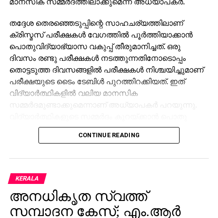
മാനസിക സമ്മര്‍ദത്തിലാക്കുമെന്ന് അധ്യാപകര്‍.
തദ്ദേശ തെരഞ്ഞെടുപ്പിന്റെ സാഹചര്യത്തിലാണ്
ക്രിസ്മസ് പരീക്ഷകള്‍ വേഗത്തില്‍ പൂര്‍ത്തിയാക്കാന്‍
പൊതുവിദ്യാഭ്യാസ വകുപ്പ് തീരുമാനിച്ചത്. ഒരു
ദിവസം രണ്ടു പരീക്ഷകള്‍ നടത്തുന്നതിനോടൊപ്പം
തൊട്ടടുത്ത ദിവസങ്ങളില്‍ പരീക്ഷകള്‍ നിശ്ചയിച്ചുമാണ്
പരീക്ഷയുടെ ടൈം ടേബിള്‍ പുറത്തിറക്കിയത്. ഇത്
വിദ്യാര്‍ത്ഥികളില്‍ വലിയ മാനസിക
സമ്മര്‍ദമുണ്ടാക്കുമെന്നാണ് അധ്യാപകര്‍ പറയുന്നു.
വിദ്യാര്‍ത്ഥികളുടെ സമ്മര്‍ദം കുറയ്ക്കാന്‍ പൊതു
വിദ്യാഭ്യാസ വകുപ്പ് ഇടപെടണമെന്നതാണ്
CONTINUE READING
അധ്യാപരുടെ ആവശ്യം
KERALA
അനധികൃത സ്വത്ത്
സമ്പാദന കേസ്; എം.ആര്‍