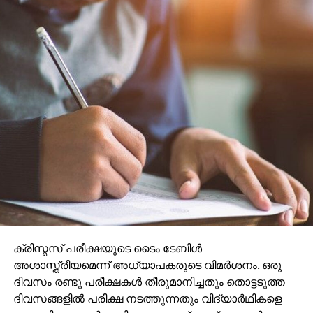
ക്രിസ്മസ് പരീക്ഷയുടെ ടൈം ടേബിള്‍
അശാസ്ത്രീയമെന്ന് അധ്യാപകരുടെ വിമര്‍ശനം. ഒരു
ദിവസം രണ്ടു പരീക്ഷകള്‍ തീരുമാനിച്ചതും തൊട്ടടുത്ത
ദിവസങ്ങളില്‍ പരീക്ഷ നടത്തുന്നതും വിദ്യാര്‍ഥികളെ