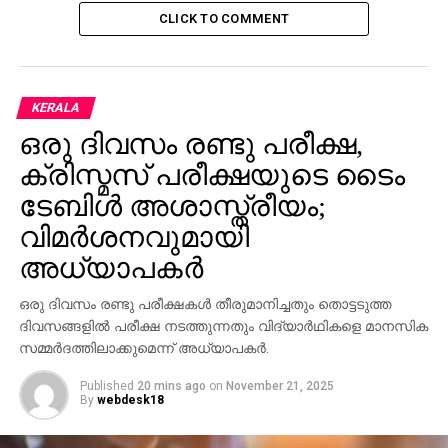
CLICK TO COMMENT
KERALA
ഒരു ദിവസം രണ്ടു പരീക്ഷ,
ക്രിസ്മസ് പരീക്ഷയുടെ ടൈം
ടേബിള്‍ അശാസ്ത്രീയം;
വിമര്‍ശനവുമായി
അധ്യാപകര്‍
ഒരു ദിവസം രണ്ടു പരീക്ഷകള്‍ തീരുമാനിച്ചതും തൊട്ടടുത്ത
ദിവസങ്ങളില്‍ പരീക്ഷ നടത്തുന്നതും വിദ്യാര്‍ഥികളെ മാനസിക
സമ്മര്‍ദത്തിലാക്കുമെന്ന് അധ്യാപകര്‍.
Published
20 mins ago
on
November 21, 2025
By
webdesk18