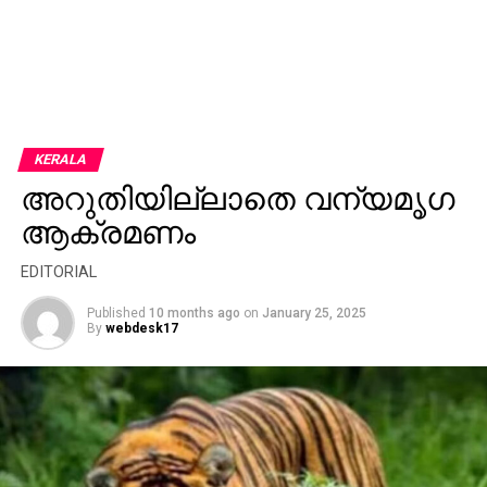
KERALA
അറുതിയില്ലാതെ വന്യമൃഗ
ആക്രമണം
EDITORIAL
Published
10 months ago
on
January 25, 2025
By
webdesk17