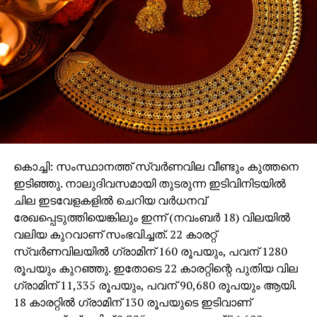
കൊച്ചി: സംസ്ഥാനത്ത് സ്വര്‍ണവില വീണ്ടും കുത്തനെ
ഇടിഞ്ഞു. നാലുദിവസമായി തുടരുന്ന ഇടിവിനിടയില്‍
ചില ഇടവേളകളില്‍ ചെറിയ വര്‍ധനവ്
രേഖപ്പെടുത്തിയെങ്കിലും ഇന്ന് (നവംബര്‍ 18) വിലയില്‍
വലിയ കുറവാണ് സംഭവിച്ചത്. 22 കാരറ്റ്
സ്വര്‍ണവിലയില്‍ ഗ്രാമിന് 160 രൂപയും, പവന് 1280
രൂപയും കുറഞ്ഞു. ഇതോടെ 22 കാരറ്റിന്റെ പുതിയ വില
ഗ്രാമിന് 11,335 രൂപയും, പവന് 90,680 രൂപയും ആയി.
18 കാരറ്റില്‍ ഗ്രാമിന് 130 രൂപയുടെ ഇടിവാണ്