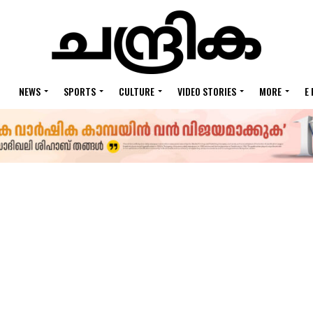
NEWS
SPORTS
CULTURE
VIDEO STORIES
MORE
E