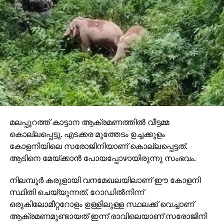
മലപ്പുറത്ത് കാട്ടാന ആക്രമണത്തില്‍ വീട്ടമ്മ
കൊല്ലപ്പെട്ടു. എടക്കര മുത്തേടം ഉച്ചക്കുളം
കോളനിയിലെ സരോജിനിയാണ് കൊല്ലപ്പെട്ടത്.
ആടിനെ മേയ്ക്കാന്‍ പോയപ്പോഴായിരുന്നു സംഭവം.
നിലമ്പൂര്‍ കരുളായി വനമേഖലയിലാണ് ഈ കോളനി
സ്ഥിതി ചെയ്യുന്നത്. റോഡില്‍നിന്ന്
ഒരുകിലോമീറ്ററോളം ഉള്ളിലുള്ള സ്ഥലക്ക് വെച്ചാണ്
ആക്രമണമുണ്ടായത് ഇന്ന് രാവിലെയാണ് സരോജിനി