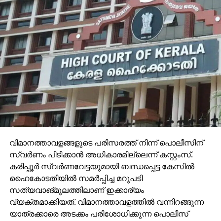
വിമാനത്താവളങ്ങളുടെ പരിസരത്ത് നിന്ന് പൊലീസിന്
സ്വര്‍ണം പിടിക്കാന്‍ അധികാരമില്ലെന്ന് കസ്റ്റംസ്.
കരിപ്പൂര്‍ സ്വര്‍ണവേട്ടയുമായി ബന്ധപ്പെട്ട കേസില്‍
ഹൈകോടതിയില്‍ സമര്‍പ്പിച്ച മറുപടി
സത്യവാങ്മൂലത്തിലാണ് ഇക്കാര്യം
വ്യക്തമാക്കിയത്. വിമാനത്താവളത്തില്‍ വന്നിറങ്ങുന്ന
യാത്രക്കാരെ അടക്കം പരിശോധിക്കുന്ന പൊലീസ്