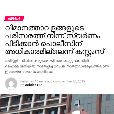
KERALA
വിമാനത്താവളങ്ങളുടെ
പരിസരത്ത് നിന്ന് സ്വര്‍ണം
പിടിക്കാന്‍ പൊലീസിന്
അധികാരമില്ലെന്ന് കസ്റ്റംസ്
കരിപ്പൂര്‍ സ്വര്‍ണവേട്ടയുമായി ബന്ധപ്പെട്ട കേസില്‍
ഹൈകോടതിയില്‍ സമര്‍പ്പിച്ച മറുപടി സത്യവാങ്മൂലത്തിലാണ്
ഇക്കാര്യം വ്യക്തമാക്കിയത്.
Published
16 mins ago
on
November 20, 2025
By
webdesk17