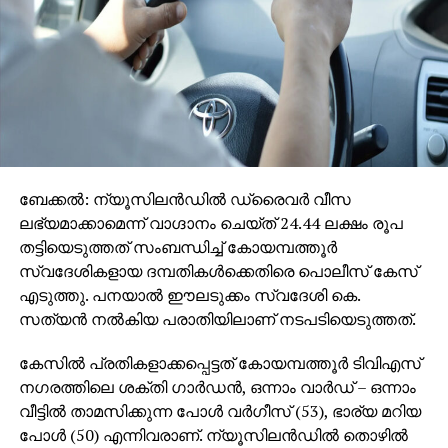
ബേക്കല്‍: ന്യൂസിലന്‍ഡില്‍ ഡ്രൈവര്‍ വീസ
ലഭ്യമാക്കാമെന്ന് വാഗ്ദാനം ചെയ്ത് 24.44 ലക്ഷം രൂപ
തട്ടിയെടുത്തത് സംബന്ധിച്ച് കോയമ്പത്തൂര്‍
സ്വദേശികളായ ദമ്പതികള്‍ക്കെതിരെ പൊലീസ് കേസ്
എടുത്തു. പനയാല്‍ ഈലടുക്കം സ്വദേശി കെ.
സത്യന്‍ നല്‍കിയ പരാതിയിലാണ് നടപടിയെടുത്തത്.
കേസില്‍ പ്രതികളാക്കപ്പെട്ടത് കോയമ്പത്തൂര്‍ ടിവിഎസ്
നഗരത്തിലെ ശക്തി ഗാര്‍ഡന്‍, ഒന്നാം വാര്‍ഡ് – ഒന്നാം
വീട്ടില്‍ താമസിക്കുന്ന പോള്‍ വര്‍ഗീസ് (53), ഭാര്യ മറിയ
പോള്‍ (50) എന്നിവരാണ്. ന്യൂസിലന്‍ഡില്‍ തൊഴില്‍