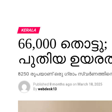
KERALA
66,000 തൊട്ടു
പുതിയ ഉയരത
8250 രൂപയാണ് ഒരു ഗ്രാം സ്വര്‍ണത്തിന്റ
Published
8 months ago
on
March 18, 2025
By
webdesk13