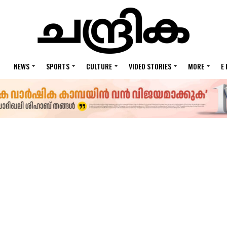
NEWS
SPORTS
CULTURE
VIDEO STORIES
MORE
E