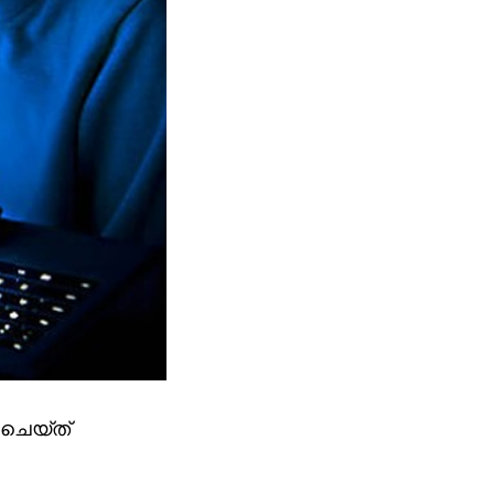
ചെയ്ത്