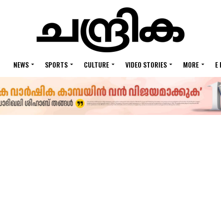
NEWS
SPORTS
CULTURE
VIDEO STORIES
MORE
E