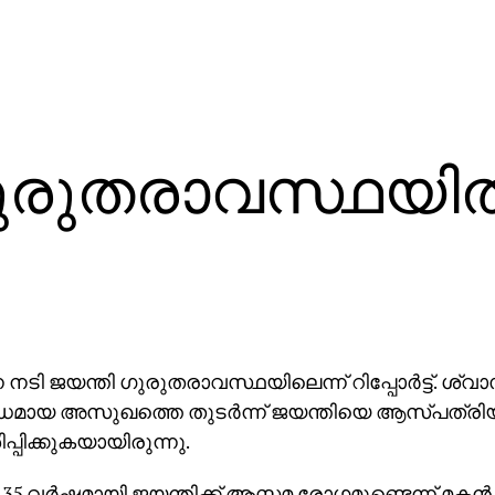
ഗുരുതരാവസ്ഥയില്
ന്ന നടി ജയന്തി ഗുരുതരാവസ്ഥയിലെന്ന് റിപ്പോര്‍ട്ട്. 
മായ അസുഖത്തെ തുടര്‍ന്ന് ജയന്തിയെ ആസ്പത്രിയ
പ്പിക്കുകയായിരുന്നു.
35 വര്‍ഷമായി ജയന്തിക്ക് ആസ്തമ രോഗമുണ്ടെന്ന് മകന്‍ ക