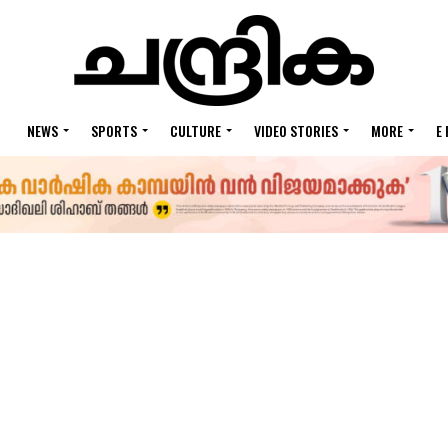
NEWS
SPORTS
CULTURE
VIDEO STORIES
MORE
E