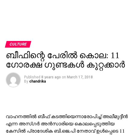
CULTURE
ബീഫിന്റെ പേരില്‍ കൊല: 11
ഗോരക്ഷ ഗുണ്ടകള്‍ കുറ്റക്കാര്‍
Published
8 years ago
on
March 17, 2018
By
chandrika
വാഹനത്തില്‍ ബീഫ് കടത്തിയെന്നാരോപിച്ച് അലീമുദ്ദീന്‍
എന്ന അസ്ഗര്‍ അന്‍സാരിയെ കൊലപ്പെടുത്തിയ
കേസില്‍ പ്രാദേശിക ബി.ജെ.പി നേതാവ് ഉള്‍പ്പെടെ 11