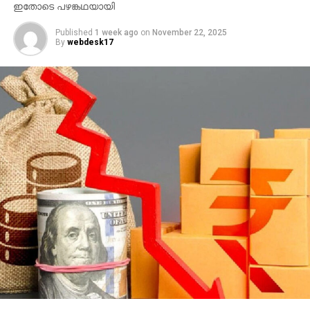
ഇതോടെ പഴങ്കഥയായി
Published
1 week ago
on
November 22, 2025
By
webdesk17