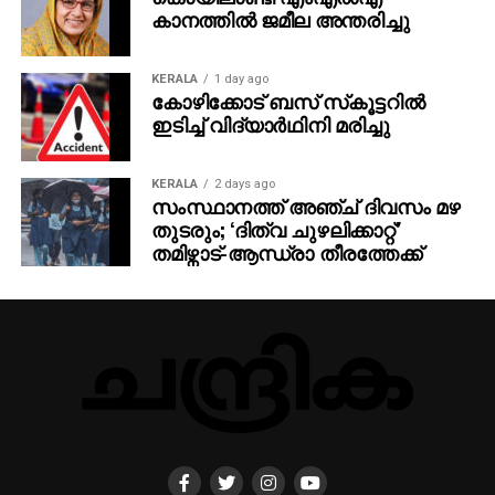
കാനത്തില്‍ ജമീല അന്തരിച്ചു
KERALA
1 day ago
കോഴിക്കോട് ബസ് സ്‌കൂട്ടറില്‍
ഇടിച്ച് വിദ്യാര്‍ഥിനി മരിച്ചു
KERALA
2 days ago
സംസ്ഥാനത്ത് അഞ്ച് ദിവസം മഴ
തുടരും; ‘ദിത്വ ചുഴലിക്കാറ്റ്‌’
തമിഴ്നാട്-ആന്ധ്രാ തീരത്തേക്ക്