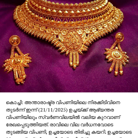
കൊച്ചി: അന്താരാഷ്ട്ര വിപണിയിലെ നിരക്കിടിവിനെ
തുടര്‍ന്ന് ഇന്ന് (21/11/2025) ഉച്ചയ്ക്ക് ആഭ്യന്തര
വിപണിയിലും സ്വര്‍ണവിലയില്‍ വലിയ കുറവാണ്
രേഖപ്പെടുത്തിയത്. രാവിലെ വില വര്‍ധനവോടെ
തുടങ്ങിയ വിപണി, ഉച്ചയോടെ തിരിച്ചു കയറി. ഉച്ചയോടെ