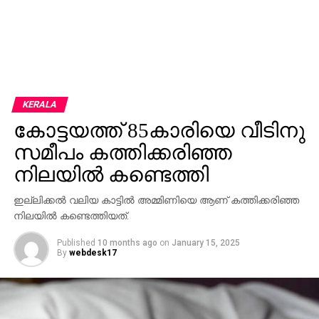
KERALA
കോട്ടയത്ത് 85കാരിയെ വീടിനു
സമീപം കത്തിക്കരിഞ്ഞ
നിലയില്‍ കണ്ടെത്തി
ഇല്ലിക്കല്‍ വലിയ കാട്ടില്‍ അമ്മിണിയെ ആണ് കത്തിക്കരിഞ്ഞ
നിലയില്‍ കണ്ടെത്തിയത്.
Published
10 months ago
on
January 15, 2025
By
webdesk17