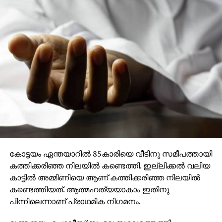
കോട്ടയം ഏന്തയാറില്‍ 85കാരിയെ വീടിനു സമീപത്തായി
കത്തിക്കരിഞ്ഞ നിലയില്‍ കണ്ടെത്തി. ഇല്ലിക്കല്‍ വലിയ
കാട്ടില്‍ അമ്മിണിയെ ആണ് കത്തിക്കരിഞ്ഞ നിലയില്‍
കണ്ടെത്തിയത്. ആത്മഹത്യയാകാം ഇതിനു
പിന്നിലെന്നാണ് പ്രാഥമിക നിഗമനം.