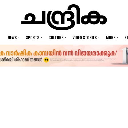
NEWS
SPORTS
CULTURE
VIDEO STORIES
MORE
E