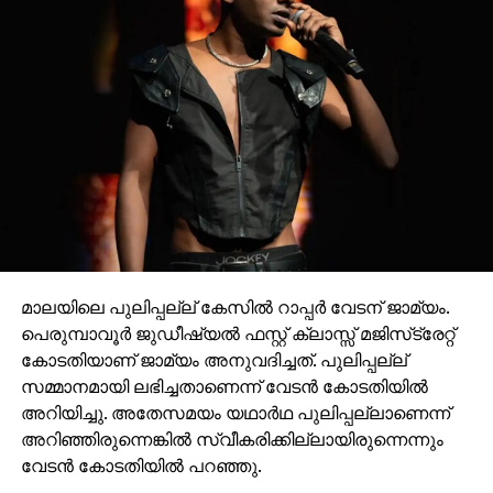
മാലയിലെ പുലിപ്പല്ല് കേസില്‍ റാപ്പര്‍ വേടന് ജാമ്യം.
പെരുമ്പാവൂര്‍ ജുഡീഷ്യല്‍ ഫസ്റ്റ് ക്ലാസ്സ് മജിസ്‌ട്രേറ്റ്
കോടതിയാണ് ജാമ്യം അനുവദിച്ചത്. പുലിപ്പല്ല്
സമ്മാനമായി ലഭിച്ചതാണെന്ന് വേടന്‍ കോടതിയില്‍
അറിയിച്ചു. അതേസമയം യഥാര്‍ഥ പുലിപ്പല്ലാണെന്ന്
അറിഞ്ഞിരുന്നെങ്കില്‍ സ്വീകരിക്കില്ലായിരുന്നെന്നും
വേടന്‍ കോടതിയില്‍ പറഞ്ഞു.