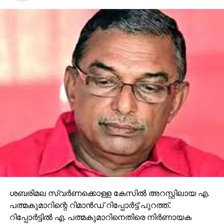
ശബരിമല സ്വര്‍ണക്കൊള്ള കേസില്‍ അറസ്റ്റിലായ എ.
പത്മകുമാറിന്റെ റിമാന്‍ഡ് റിപ്പോര്‍ട്ട് പുറത്ത്.
റിപ്പോര്‍ട്ടില്‍ എ. പത്മകുമാറിനെതിരെ നിര്‍ണായക