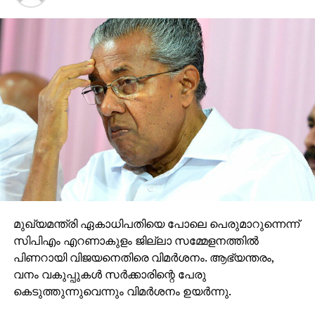
മുഖ്യമന്ത്രി ഏകാധിപതിയെ പോലെ പെരുമാറുന്നെന്ന്
സിപിഎം എറണാകുളം ജില്ലാ സമ്മേളനത്തില്‍
പിണറായി വിജയനെതിരെ വിമര്‍ശനം. ആഭ്യന്തരം,
വനം വകുപ്പുകള്‍ സര്‍ക്കാരിന്റെ പേരു
കെടുത്തുന്നുവെന്നും വിമര്‍ശനം ഉയര്‍ന്നു.