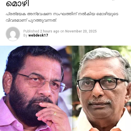
മൊഴി
പ്രത്യേക അന്വേഷണ സംഘത്തിന് നല്‍കിയ മൊഴിയുടെ
വിവരമാണ് പുറത്തുവന്നത്.
Published
2 hours ago
on
November 20, 2025
By
webdesk17