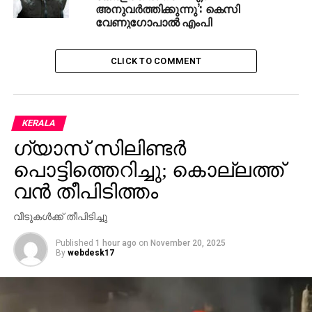
അനുവര്‍ത്തിക്കുന്നു’: കെസി
വേണുഗോപാല്‍ എംപി
CLICK TO COMMENT
KERALA
ഗ്യാസ് സിലിണ്ടര്‍
പൊട്ടിത്തെറിച്ചു; കൊല്ലത്ത്
വന്‍ തീപിടിത്തം
വീടുകള്‍ക്ക് തീപിടിച്ചു
Published
1 hour ago
on
November 20, 2025
By
webdesk17