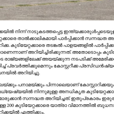
കയില്‍ നിന്ന് നാടുകടത്തപ്പെട്ട ഇന്ത്യക്കാരുള്‍പ്പട
റക്കാരെ താല്‍ക്കാലികമായി പാര്‍പ്പിക്കാന്‍ സന്നദ്ധത അറ
റിക്ക. കുടിയേറ്റക്കാരെ തടങ്കല്‍ പാളയങ്ങളില്‍ പാര്‍പ്പിക്ക
ണെന്നാണ് അറിയിച്ചിരിക്കുന്നത്. അതോടൊപ്പം കുടിയ
രാജ്യങ്ങളിലേക്ക് അയയ്ക്കുന്ന നടപടിക്ക് അമേരിക്
ച് പ്രവര്‍ത്തിക്കുമെന്നും കോസ്റ്ററീക്ക പ്രസിഡന്‍ഷ്
വനയില്‍ അറിയിച്ചു.
മലയ്ക്കും പനാമയ്ക്കും പിന്നാലെയാണ് കോസ്റ്റാറിക്കയു
 മധ്യേഷ്യയില്‍ നിന്നുമുള്ള അനധികൃത കുടിയേറ്റക്കാര
ക്കാന്‍ സന്നദ്ധത അറിയിച്ചത്. ഇതുപ്രകാരം ഇരുരാ
ുള്ള 200 കുടിയേറ്റക്കാരെ യാത്രാ വിമാനത്തില്‍ ബുധന
റിക്കയില്‍ എത്തിക്കും.