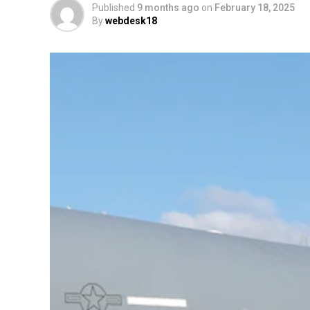
Published
9 months ago
on
February 18, 2025
By
webdesk18