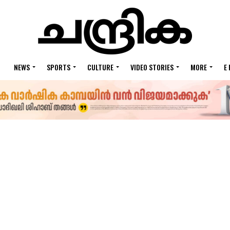
NEWS
SPORTS
CULTURE
VIDEO STORIES
MORE
E