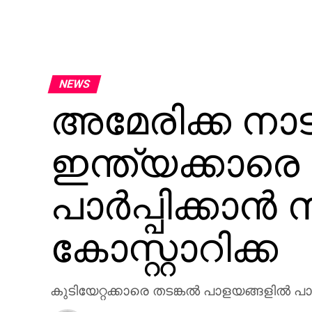
NEWS
അമേരിക്ക നാട
ഇന്ത്യക്കാരെ
പാര്‍പ്പിക്കാന്
കോസ്റ്റാറിക്ക
കുടിയേറ്റക്കാരെ തടങ്കല്‍ പാളയങ്ങളില്‍ പാര