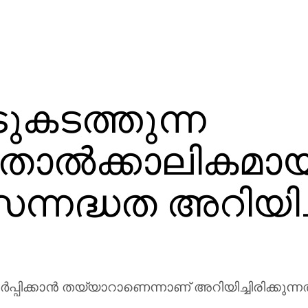
ുകടത്തുന്ന
 താല്‍ക്കാലികമാ
‍ സന്നദ്ധത അറിയിച്
്‍പ്പിക്കാന്‍ തയ്യാറാണെന്നാണ് അറിയിച്ചിരിക്കുന്നത