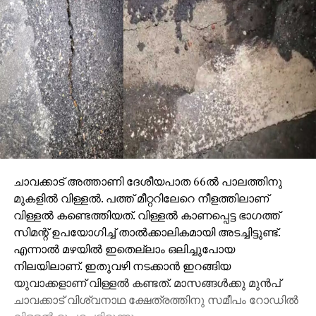
ചാവക്കാട് അത്താണി ദേശീയപാത 66ല്‍ പാലത്തിനു
മുകളില്‍ വിള്ളല്‍. പത്ത് മീറ്ററിലേറെ നീളത്തിലാണ്
വിള്ളല്‍ കണ്ടെത്തിയത്. വിള്ളല്‍ കാണപ്പെട്ട ഭാഗത്ത്
സിമന്റ് ഉപയോഗിച്ച് താല്‍ക്കാലികമായി അടച്ചിട്ടുണ്ട്.
എന്നാല്‍ മഴയില്‍ ഇതെല്ലാം ഒലിച്ചുപോയ
നിലയിലാണ്. ഇതുവഴി നടക്കാന്‍ ഇറങ്ങിയ
യുവാക്കളാണ് വിള്ളല്‍ കണ്ടത്. മാസങ്ങള്‍ക്കു മുന്‍പ്
ചാവക്കാട് വിശ്വനാഥ ക്ഷേത്രത്തിനു സമീപം റോഡില്‍