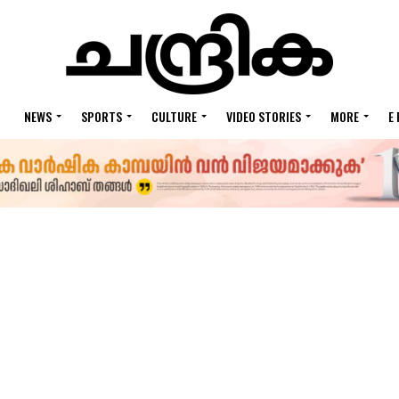
NEWS
SPORTS
CULTURE
VIDEO STORIES
MORE
E