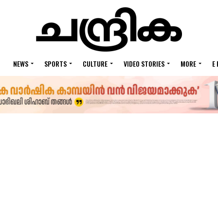
NEWS
SPORTS
CULTURE
VIDEO STORIES
MORE
E