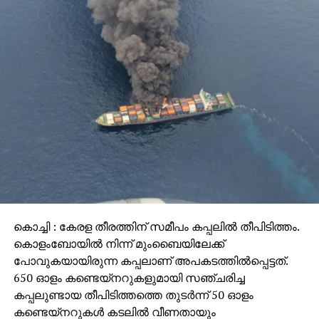
കൊച്ചി : കേരള തീരത്തിന് സമീപം കപ്പലില്‍ തീപിടിത്തം.
കൊളംബോയില്‍ നിന്ന് മുംബൈയിലേക്ക്
പോവുകയായിരുന്ന കപ്പലാണ് അപകടത്തില്‍പ്പെട്ടത്.
650 ഓളം കണ്ടെയ്‌നറുകളുമായി സഞ്ചരിച്ച
കപ്പലുണ്ടായ തീപിടിത്തത്തെ തുടര്‍ന്ന് 50 ഓളം
കണ്ടെയ്‌നറുകള്‍ കടലില്‍ വീണതായും