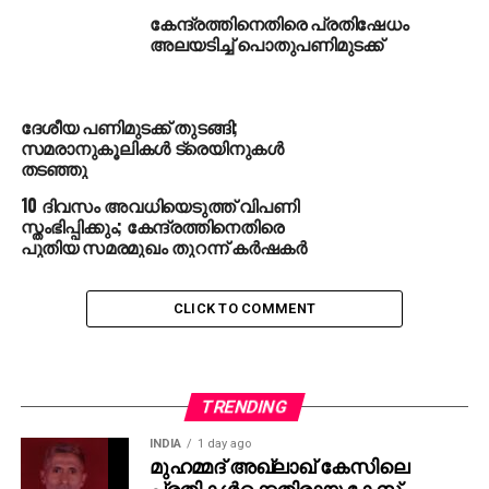
കേന്ദ്രത്തിനെതിരെ പ്രതിഷേധം
അലയടിച്ച് പൊതുപണിമുടക്ക്
ദേശീയ പണിമുടക്ക് തുടങ്ങി;
സമരാനുകൂലികള്‍ ട്രെയിനുകള്‍
തടഞ്ഞു
10 ദിവസം അവധിയെടുത്ത് വിപണി
സ്തംഭിപ്പിക്കും; കേന്ദ്രത്തിനെതിരെ
പുതിയ സമരമുഖം തുറന്ന് കര്‍ഷകര്‍
CLICK TO COMMENT
TRENDING
INDIA
1 day ago
മുഹമ്മദ് അഖ്‌ലാഖ് കേസിലെ
പ്രതികള്‍ക്കെതിരായ കേസ്