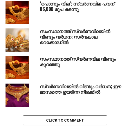
‘പൊന്നും വില’; സ്വര്‍ണവില പവന്
86,000 രൂപ കടന്നു
സംസ്ഥാനത്ത് സ്വര്‍ണവിലയില്‍
വീണ്ടും വര്‍ധന; സർവകാല
റെക്കോഡിൽ
സംസ്ഥാനത്ത് സ്വര്‍ണവില വീണ്ടും
കുറഞ്ഞു
സ്വര്‍ണവിലയില്‍ വീണ്ടും വര്‍ധന; ഈ
മാസത്തെ ഉയര്‍ന്ന നിരക്കില്‍
CLICK TO COMMENT