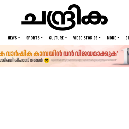
NEWS
SPORTS
CULTURE
VIDEO STORIES
MORE
E