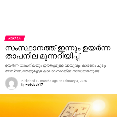
KERALA
സംസ്ഥാനത്ത് ഇന്നും ഉയര്‍ന്ന
താപനില മുന്നറിയിപ്പ്
ഉയര്‍ന്ന താപനിലയും ഈര്‍പ്പമുള്ള വായുവും കാരണം ചൂടും
അസ്വസ്ഥതയുമുള്ള കാലാവസ്ഥയ്ക്ക് സാധ്യതയുണ്ട്.
Published
10 months ago
on
February 4, 2025
By
webdesk17