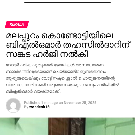
KERALA
മലപ്പുറം കൊണ്ടോട്ടിയിലെ
ബിഎല്‍ഒമാര്‍ തഹസില്‍ദാറിന്
സങ്കട ഹര്‍ജി നല്‍കി
വോട്ടര്‍ പട്ടിക പുതുക്കല്‍ ജോലികള്‍ അസാധാരണ
സമ്മര്‍ദത്തിലൂടെയാണ് ചെയ്യേണ്ടിവരുന്നതെന്നും
ആരുടേയെങ്കിലും വോട്ട് നഷ്ടപ്പെട്ടാല്‍ പൊതുജനത്തിന്റെ
വിരോധം നേരിടേണ്ടി വരുമെന്ന ഭയമുണ്ടെന്നും ഹര്‍ജിയില്‍
ബിഎല്‍ഒമാര്‍ വ്യക്തമാക്കി.
Published
1 min ago
on
November 25, 2025
By
webdesk18