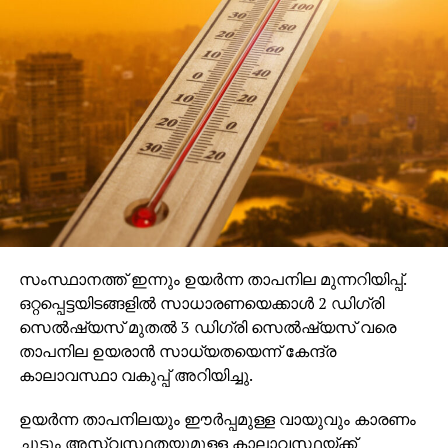
സംസ്ഥാനത്ത് ഇന്നും ഉയര്‍ന്ന താപനില മുന്നറിയിപ്പ്.
ഒറ്റപ്പെട്ടയിടങ്ങളില്‍ സാധാരണയെക്കാള്‍ 2 ഡിഗ്രി
സെല്‍ഷ്യസ് മുതല്‍ 3 ഡിഗ്രി സെല്‍ഷ്യസ് വരെ
താപനില ഉയരാന്‍ സാധ്യതയെന്ന് കേന്ദ്ര
കാലാവസ്ഥാ വകുപ്പ് അറിയിച്ചു.
ഉയര്‍ന്ന താപനിലയും ഈര്‍പ്പമുള്ള വായുവും കാരണം
ചൂടും അസ്വസ്ഥതയുമുള്ള കാലാവസ്ഥയ്ക്ക്