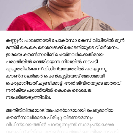
കണ്ണൂര്‍: പാലത്തായി പോക്സോ കേസ് വിധിയില്‍ മുന്‍
മന്ത്രി കെ.കെ ശൈലജക്ക് കോടതിയുടെ വിമര്‍ശനം.
ഇരയെ കൗണ്‍സലിങ് ചെയ്തവര്‍ക്കെതിരായ
പരാതിയില്‍ മന്ത്രിയെന്ന നിലയില്‍ നടപടി
എടുത്തില്ലെന്ന് വിധിന്യായത്തില്‍ പറയുന്നു.
കൗണ്‍സലര്‍മാര്‍ പെണ്‍കുട്ടിയോട് മോശമായി
പെരുമാറിയത് ചൂണ്ടിക്കാട്ടി അതിജീവിതയുടെ മാതാവ്
നല്‍കിയ പരാതിയില്‍ കെ.കെ ശൈലജ
നടപടിയെടുത്തില്ല.
അതിജീവിതയോട് അപമര്യാദയായി പെരുമാറിയ
കൗണ്‍സലര്‍മാരെ പിരിച്ചു വിടണമെന്നും
വിധിന്യായത്തില്‍ പറയുന്നുണ്ട്. സാമൂഹ്യക്ഷേമ
വകുപ്പിന് കീഴിലെ കൗണ്‍സലര്‍മാര്‍ക്കെതിരെ നടപടി