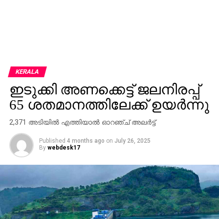
KERALA
ഇടുക്കി അണക്കെട്ട് ജലനിരപ്പ്
65 ശതമാനത്തിലേക്ക് ഉയര്‍ന്നു
2,371 അടിയില്‍ എത്തിയാല്‍ ഓറഞ്ച് അലര്‍ട്ട്
Published
4 months ago
on
July 26, 2025
By
webdesk17