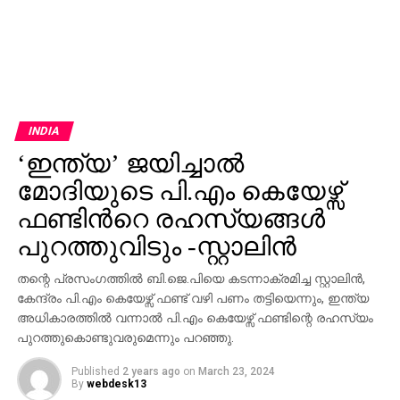
INDIA
‘ഇന്ത്യ’ ജയിച്ചാൽ
മോദിയുടെ പി.എം കെയേഴ്സ്
ഫണ്ടിന്‍റെ രഹസ്യങ്ങൾ
പുറത്തുവിടും -സ്റ്റാലിൻ
തന്റെ പ്രസംഗത്തില്‍ ബി.ജെ.പിയെ കടന്നാക്രമിച്ച സ്റ്റാലിന്‍,
കേന്ദ്രം പി.എം കെയേഴ്സ് ഫണ്ട് വഴി പണം തട്ടിയെന്നും, ഇന്ത്യ
അധികാരത്തില്‍ വന്നാല്‍ പി.എം കെയേഴ്സ് ഫണ്ടിന്റെ രഹസ്യം
പുറത്തുകൊണ്ടുവരുമെന്നും പറഞ്ഞു.
Published
2 years ago
on
March 23, 2024
By
webdesk13