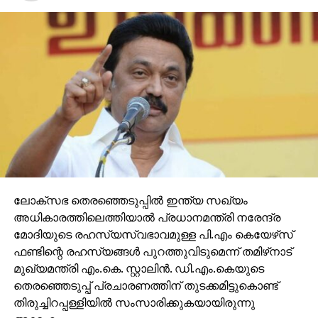
ലോക്‌സഭ തെരഞ്ഞെടുപ്പില്‍ ഇന്ത്യ സഖ്യം
അധികാരത്തിലെത്തിയാല്‍ പ്രധാനമന്ത്രി നരേന്ദ്ര
മോദിയുടെ രഹസ്യസ്വഭാവമുള്ള പി.എം കെയേഴ്‌സ്
ഫണ്ടിന്റെ രഹസ്യങ്ങള്‍ പുറത്തുവിടുമെന്ന് തമിഴ്‌നാട്
മുഖ്യമന്ത്രി എം.കെ. സ്റ്റാലിന്‍. ഡി.എം.കെയുടെ
തെരഞ്ഞെടുപ്പ് പ്രചാരണത്തിന് തുടക്കമിട്ടുകൊണ്ട്
തിരുച്ചിറപ്പള്ളിയില്‍ സംസാരിക്കുകയായിരുന്നു