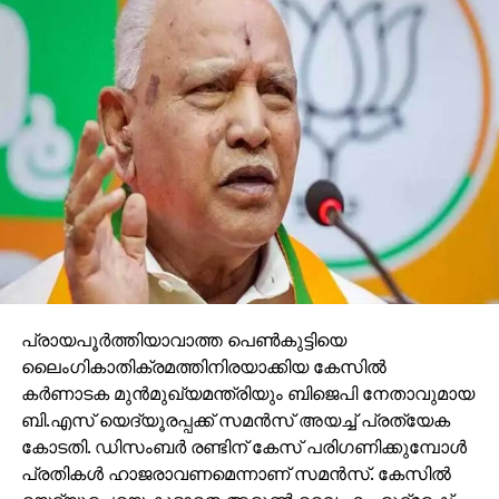
പ്രായപൂര്‍ത്തിയാവാത്ത പെണ്‍കുട്ടിയെ
ലൈംഗികാതിക്രമത്തിനിരയാക്കിയ കേസില്‍
കര്‍ണാടക മുന്‍മുഖ്യമന്ത്രിയും ബിജെപി നേതാവുമായ
ബി.എസ് യെദ്യൂരപ്പക്ക് സമന്‍സ് അയച്ച് പ്രത്യേക
കോടതി. ഡിസംബര്‍ രണ്ടിന് കേസ് പരിഗണിക്കുമ്പോള്‍
പ്രതികള്‍ ഹാജരാവണമെന്നാണ് സമന്‍സ്. കേസില്‍