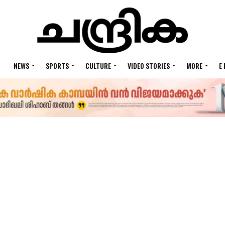
NEWS
SPORTS
CULTURE
VIDEO STORIES
MORE
E