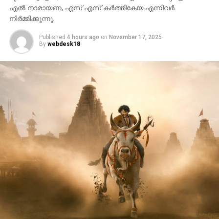
എൽ നാരായണ, എസ് എസ് കർത്തികേയ എന്നിവർ
നിർമ്മിക്കുന്നു.
Published
4 hours ago
on
November 17, 2025
By
webdesk18