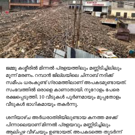
ജമ്മു കശ്മീരില്‍ മിന്നല്‍ പ്രളയത്തിലും മണ്ണിടിച്ചിലിലും
മൂന്ന് മരണം. റമ്പാന്‍ ജില്ലയിലെ ചിനാബ് നദിക്ക്
സമീപം ധരംകുണ്ട് ഗ്രാമത്തിലാണ് അപകടമുണ്ടായത്.
സംഭവത്തില്‍ ഒരാളെ കാണാതായി. നൂറോളം പേരെ
രക്ഷപ്പെടുത്തി. 10 വീടുകള്‍ പൂര്‍ണമായും മുപ്പതോളം
വീടുകള്‍ ഭാഗികമായും തകര്‍ന്നു.
ശനിയാഴ്ച അര്‍ധരാത്രിയിലുണ്ടായ കനത്ത മഴക്ക്
പിന്നാലെയാണ് മിന്നല്‍ പ്രളയവും മണ്ണിടിച്ചിലും
ആലിപ്പഴ വീഴ്ചയും ഉണ്ടായത്. അപകടത്തെ തുടര്‍ന്ന്