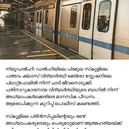
ന്യൂഡല്‍ഹി: ഡല്‍ഹിയിലെ പ്രമുഖ സ്‌കൂളിലെ
പത്താം ക്ലാസ് വിദ്യാര്‍ത്ഥി മെട്രോ സ്റ്റേഷനിലെ
പ്ലാറ്റ്ഫോമില്‍ നിന്ന് ചാടി ജീവനൊടുക്കി.
പതിനാറുകാരനായ വിദ്യാര്‍ത്ഥിയുടെ ബാഗില്‍ നിന്ന്
അധ്യാപകര്‍ക്കെതിരെ മാനസിക പീഡനം
ആരോപിക്കുന്ന കുറിപ്പ് പൊലീസ് കണ്ടെത്തി.
സ്‌കൂളിലെ പ്രിന്‍സിപ്പലിന്റെയും രണ്ട്
അധ്യാപകരുടെയും പെരുമാറ്റമാണ് ആത്മഹത്യയ്ക്ക്