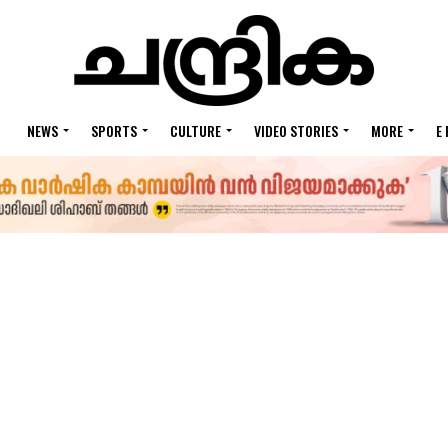
NEWS
SPORTS
CULTURE
VIDEO STORIES
MORE
E