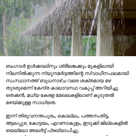
ബംഗാള്‍ ഉള്‍ക്കടലിനും ശ്രീലങ്കക്കും മുകളിലായി
നിലനില്‍ക്കുന്ന ന്യൂനമര്‍ദ്ദത്തിന്റെ സ്വാധീനഫലമായി
സംസ്ഥാനത്ത് ബുധനാഴ്ച വരെ ശക്തമായ മഴ
തുടരുമെന്ന് കേന്ദ്ര കാലാവസ്ഥ വകുപ്പ് അറിയിച്ചു.
തെക്കന്‍, മധ്യ കേരള മേഖലകളിലാണ് കൂടുതല്‍
മഴയ്ക്കുള്ള സാധ്യത.
ഇന്ന് തിരുവനന്തപുരം, കൊല്ലം, പത്തനംതിട്ട,
ആലപ്പുഴ, കോട്ടയം, എറണാകുളം, ഇടുക്കി ജില്ലകളില്‍
യെല്ലോ അലര്‍ട്ട് പ്രഖ്യാപിച്ചു.