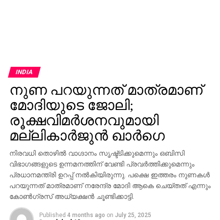
INDIA
നുണ പറയുന്നത് മാത്രമാണ്
മോദിയുടെ ജോലി;
രൂക്ഷവിമര്‍ശനവുമായി
മല്ലികാര്‍ജുന്‍ ഖാര്‍ഗെ
നിരവധി തൊഴില്‍ വാഗ്ദാനം സൃഷ്ട്ടിക്കുമെന്നും ഒബിസി
വിഭാഗങ്ങളുടെ ഉന്നമനത്തിന് വേണ്ടി പ്രവര്‍ത്തിക്കുമെന്നും
പ്രധാനമന്ത്രി ഉറപ്പ് നല്‍കിയിരുന്നു. പക്ഷെ ഇത്തരം നുണകള്‍
പറയുന്നത് മാത്രമാണ് നരേന്ദ്ര മോദി ആകെ ചെയ്തത് എന്നും
കോണ്‍ഗ്രസ് അധ്യക്ഷന്‍ ചൂണ്ടിക്കാട്ടി.
Published
4 months ago
on
July 25, 2025