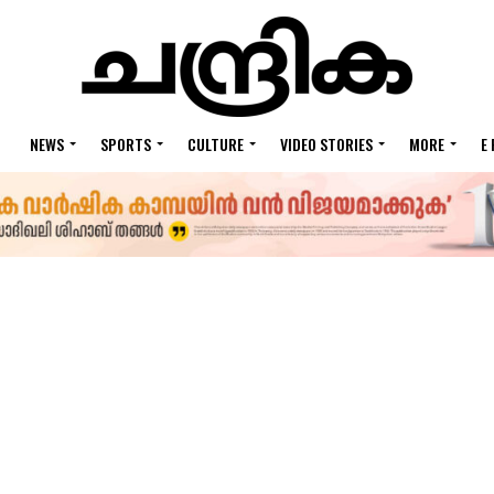
NEWS
SPORTS
CULTURE
VIDEO STORIES
MORE
E