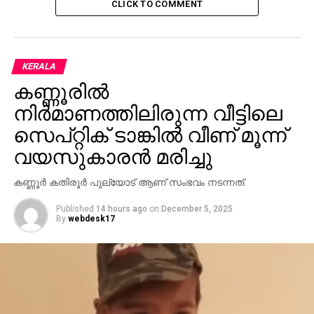
CLICK TO COMMENT
KERALA
കണ്ണൂരില്‍
നിര്‍മാണത്തിലിരുന്ന വീട്ടിലെ
സെപ്റ്റിക് ടാങ്കില്‍ വീണ് മൂന്ന്
വയസുകാരന്‍ മരിച്ചു
കണ്ണൂര്‍ കതിരൂര്‍ പുല്യോട് ആണ് സംഭവം നടന്നത്.
Published
14 hours ago
on
December 5, 2025
By
webdesk17