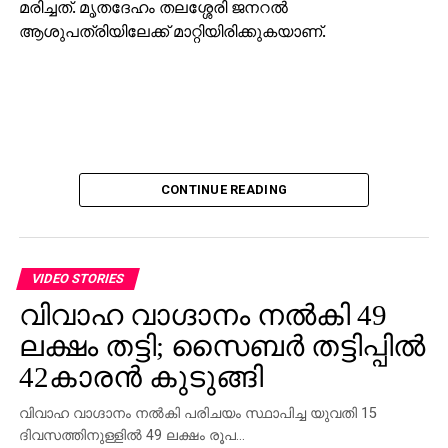
മരിച്ചത്. മൃതദേഹം തലശ്ശേരി ജനറല്‍
ആശുപത്രിയിലേക്ക് മാറ്റിയിരിക്കുകയാണ്.
CONTINUE READING
VIDEO STORIES
വിവാഹ വാഗ്ദാനം നല്‍കി 49
ലക്ഷം തട്ടി; സൈബര്‍ തട്ടിപ്പില്‍
42കാരന്‍ കുടുങ്ങി
വിവാഹ വാഗ്ദാനം നല്‍കി പരിചയം സ്ഥാപിച്ച യുവതി 15
ദിവസത്തിനുള്ളില്‍ 49 ലക്ഷം രൂപ…