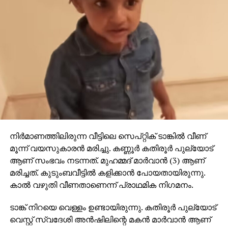
നിര്‍മാണത്തിലിരുന്ന വീട്ടിലെ സെപ്റ്റിക് ടാങ്കില്‍ വീണ്
മൂന്ന് വയസുകാരന്‍ മരിച്ചു. കണ്ണൂര്‍ കതിരൂര്‍ പുല്യോട്
ആണ് സംഭവം നടന്നത്. മുഹമ്മദ് മാര്‍വാന്‍ (3) ആണ്
മരിച്ചത്. കുടുംബവീട്ടില്‍ കളിക്കാന്‍ പോയതായിരുന്നു.
കാല്‍ വഴുതി വീണതാണെന്ന് പ്രാഥമിക നിഗമനം.
ടാങ്ക് നിറയെ വെള്ളം ഉണ്ടായിരുന്നു. കതിരൂര്‍ പുല്യോട്
വെസ്റ്റ് സ്വദേശി അന്‍ഷിലിന്റെ മകന്‍ മാര്‍വാന്‍ ആണ്