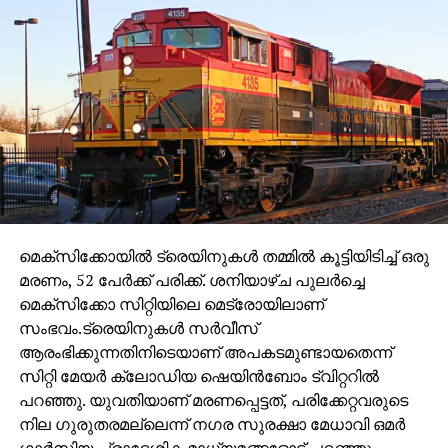
മെക്‌സിക്കോയില്‍ ട്രെയിനുകള്‍ തമ്മില്‍ കൂട്ടിയിടിച്ച്‌ ഒരു
മരണം, 52 പേര്‍ക്ക് പരിക്ക്. ശനിയാഴ്ച പുലര്‍ച്ചെ
മെക്സിക്കോ സിറ്റിയിലെ മെട്രോയിലാണ്
സംഭവം.ട്രെയിനുകള്‍ സര്‍വീസ്
ആരംഭിക്കുന്നതിനിടെയാണ് അപകടമുണ്ടായതെന്ന്
സിറ്റി മേയര്‍ ക്ലോഡിയ ഷെയിന്‍ബോം ട്വിറ്ററില്‍
പറഞ്ഞു. യുവതിയാണ് മരണപ്പെട്ടത്, പരിക്കേറ്റവരുടെ
നില ഗുരുതരമല്ലെന്ന് നഗര സുരക്ഷാ മേധാവി ഒമര്‍
ഗാര്‍സിയ പ്രാദേശിക മാധ്യമങ്ങളോട് പറഞ്ഞു.