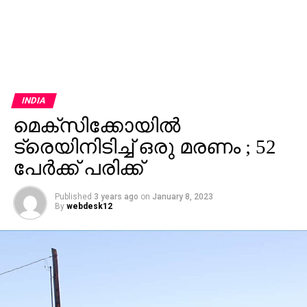
INDIA
മെക്‌സിക്കോയില്‍
ട്രെയിനിടിച്ച്‌ ഒരു മരണം ; 52
പേര്‍ക്ക് പരിക്ക്
Published
3 years ago
on
January 8, 2023
By
webdesk12