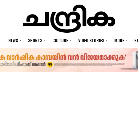
NEWS
SPORTS
CULTURE
VIDEO STORIES
MORE
E