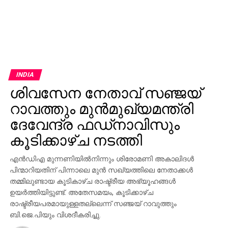
INDIA
ശിവസേന നേതാവ് സഞ്ജയ്
റാവത്തും മുന്‍മുഖ്യമന്ത്രി
ദേവേന്ദ്ര ഫഡ്‌നാവിസും
കൂടിക്കാഴ്ച നടത്തി
എന്‍ഡിഎ മുന്നണിയില്‍നിന്നും ശിരോമണി അകാലിദള്‍
പിന്മാറിയതിന് പിന്നാലെ മുന്‍ സഖ്യത്തിലെ നേതാക്കള്‍
തമ്മിലുണ്ടായ കൂടികാഴ്ച രാഷ്ട്രീയ അഭ്യൂഹങ്ങള്‍
ഉയര്‍ത്തിയിട്ടുണ്ട്. അതേസമയം, കൂടിക്കാഴ്ച
രാഷ്ട്രീയപരമായുള്ളതല്ലെന്ന് സഞ്ജയ് റാവുത്തും
ബി.ജെ.പിയും വിശദീകരിച്ചു.