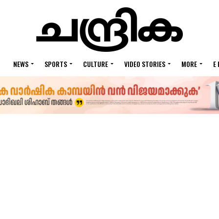
NEWS
SPORTS
CULTURE
VIDEO STORIES
MORE
E