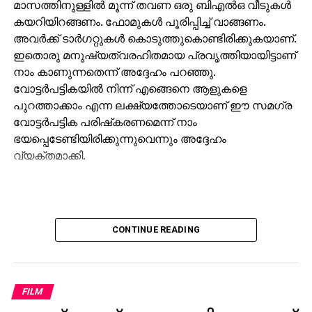
മാസത്തിനുള്ളില്‍ മൂന്ന് തവണ ഒരു ബിഎല്‍ഒ വീടുകള്‍
കയറിയിറങ്ങണം. ഫോമുകള്‍ പൂരിപ്പിച്ച് വാങ്ങണം.
അവര്‍ക്ക് ടാര്‍ഗറ്റുകള്‍ കൊടുത്തുകൊണ്ടിരിക്കുകയാണ്.
ഇതൊരു മനുഷ്യത്വരഹിതമായ പ്രവൃത്തിയായിട്ടാണ്
നാം കാണുന്നതെന്ന് അദ്ദേഹം പറഞ്ഞു.
വോട്ടര്‍പട്ടികയില്‍ നിന്ന് എങ്ങെനെ ആളുകളെ
പുറത്താക്കാം എന്ന ലക്ഷ്യത്തോടെയാണ് ഈ സമഗ്ര
വോട്ടര്‍പട്ടിക പരിഷ്‌കരണമെന്ന് നാം
ഭയപ്പെടേണ്ടിയിരിക്കുന്നുവെന്നും അദ്ദേഹം
വ്യക്തമാക്കി.
CONTINUE READING
FILM