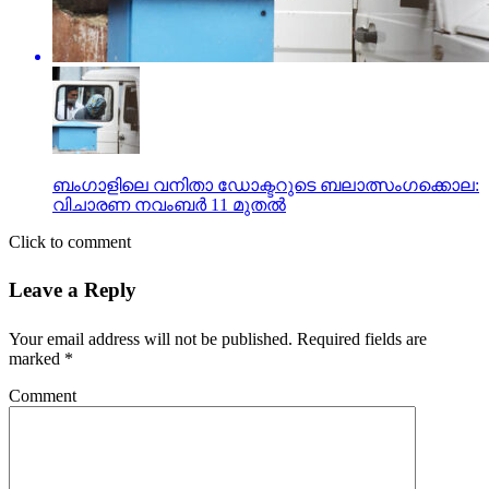
ബംഗാളിലെ വനിതാ ഡോക്ടറുടെ ബലാത്സംഗക്കൊല:
വിചാരണ നവംബര്‍ 11 മുതല്‍
Click to comment
Leave a Reply
Your email address will not be published.
Required fields are
marked
*
Comment