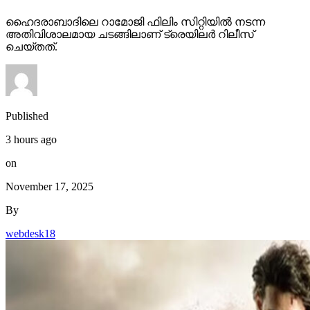
ഹൈദരാബാദിലെ റാമോജി ഫിലിം സിറ്റിയില്‍ നടന്ന
അതിവിശാലമായ ചടങ്ങിലാണ് ട്രെയിലര്‍ റിലീസ്
ചെയ്തത്.
Published
3 hours ago
on
November 17, 2025
By
webdesk18