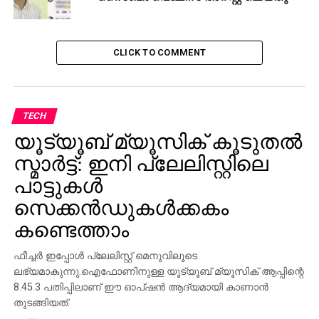
CLICK TO COMMENT
TECH
യൂട്യൂബ് മ്യൂസിക് കൂടുതല്‍
സ്മാര്‍ട്ട്: ഇനി പ്ലേലിസ്റ്റിലെ
പാട്ടുകള്‍
സെക്കന്‍ഡുകള്‍ക്കകം
കണ്ടെത്താം
ഫീച്ചര്‍ ഇപ്പോള്‍ പ്ലേലിസ്റ്റ് മെനുവിലൂടെ
ലഭ്യമാകുന്നു.ഐഫോണിനുള്ള യൂട്യൂബ് മ്യൂസിക് ആപ്പിന്റെ
8.45.3 പതിപ്പിലാണ് ഈ ഓപ്ഷന്‍ ആദ്യമായി കാണാന്‍
തുടങ്ങിയത്.