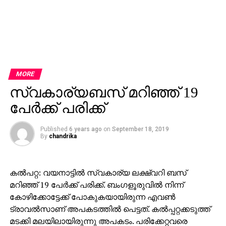
MORE
സ്വകാര്യബസ് മറിഞ്ഞ് 19
പേര്‍ക്ക് പരിക്ക്
Published
6 years ago
on
September 18, 2019
By
chandrika
കല്‍പറ്റ: വയനാട്ടില്‍ സ്വകാര്യ ലക്ഷ്വറി ബസ്
മറിഞ്ഞ് 19 പേര്‍ക്ക് പരിക്ക്. ബംഗളൂരുവില്‍ നിന്ന്
കോഴിക്കോട്ടേക്ക് പോകുകയായിരുന്ന എവണ്‍
ട്രാവല്‍സാണ് അപകടത്തില്‍ പെട്ടത്. കല്‍പ്പറ്റക്കടുത്ത്
മടക്കി മലയിലായിരുന്നു അപകടം. പരിക്കേറ്റവരെ