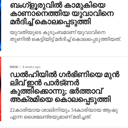
ബംഗ്ളൂരുവില്‍ കാമുകിയെ
കാണാനെത്തിയ യുവാവിനെ
മര്‍ദിച്ച് കൊലപ്പെടുത്തി
യുവതിയുടെ കുടുംബമാണ് യുവാവിനെ
തൂണില്‍ കെട്ടിയിട്ട് മര്‍ദിച്ച് കൊലപ്പെടുത്തിയത്.
INDIA
4 weeks ago
ഡല്‍ഹിയില്‍ ഗര്‍ഭിണിയെ മുന്‍
ലിവ് ഇന്‍ പാര്‍ട്ണര്‍
കുത്തിക്കൊന്നു; ഭര്‍ത്താവ്
അക്രമിയെ കൊലപ്പെടുത്തി
22കാരിയായ ശാലിനിയും 34കാരിയായ ആഷു
എന്ന ശൈലേന്ദ്രയുമാണ് മരിച്ചത്.