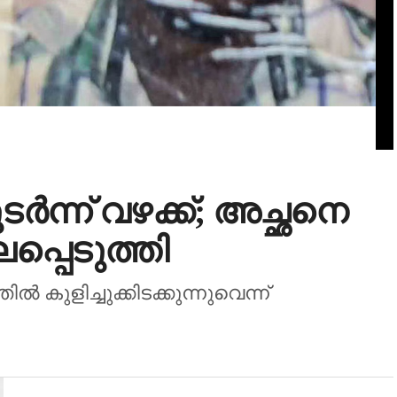
്‍ന്ന് വഴക്ക്; അച്ഛനെ
പ്പെടുത്തി
‍ കുളിച്ചുക്കിടക്കുന്നുവെന്ന്