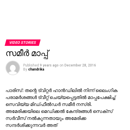
VIDEO STORIES
സമീര്‍ മാപ്പ്
Published
9 years ago
on
December 28, 2016
By
chandrika
പാരിസ്: തന്റെ ട്വിറ്റര്‍ ഹാന്‍ഡിലില്‍ നിന്ന് ലൈംഗിക
പരാമര്‍ശങ്ങള്‍ ട്വീറ്റ് ചെയ്യപ്പെട്ടതില്‍ മാപ്പപേക്ഷിച്ച്
സെവിയ്യ മിഡ്ഫീല്‍ഡര്‍ സമീര്‍ നസ്‌രി.
അമേരിക്കയിലെ മെഡിക്കല്‍ കേന്ദ്രങ്ങള്‍ സെക്‌സ്
സര്‍വീസ് നല്‍കുന്നതായും അമേരിക്ക
സന്ദര്‍ശിക്കുന്നവര്‍ അത്