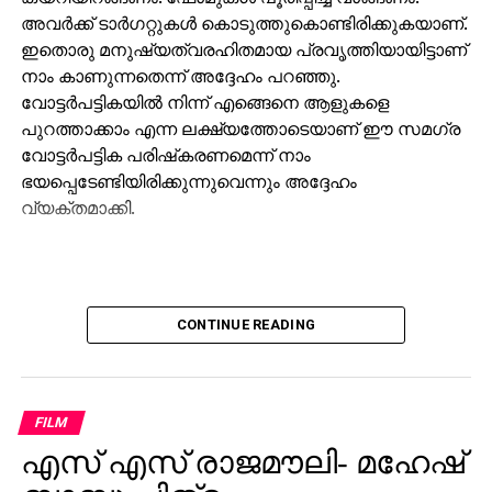
അവര്‍ക്ക് ടാര്‍ഗറ്റുകള്‍ കൊടുത്തുകൊണ്ടിരിക്കുകയാണ്.
ഇതൊരു മനുഷ്യത്വരഹിതമായ പ്രവൃത്തിയായിട്ടാണ്
നാം കാണുന്നതെന്ന് അദ്ദേഹം പറഞ്ഞു.
വോട്ടര്‍പട്ടികയില്‍ നിന്ന് എങ്ങെനെ ആളുകളെ
പുറത്താക്കാം എന്ന ലക്ഷ്യത്തോടെയാണ് ഈ സമഗ്ര
വോട്ടര്‍പട്ടിക പരിഷ്‌കരണമെന്ന് നാം
ഭയപ്പെടേണ്ടിയിരിക്കുന്നുവെന്നും അദ്ദേഹം
വ്യക്തമാക്കി.
CONTINUE READING
FILM
എസ് എസ് രാജമൗലി- മഹേഷ്