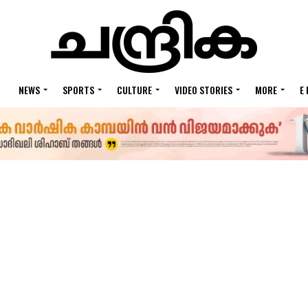
NEWS
SPORTS
CULTURE
VIDEO STORIES
MORE
E