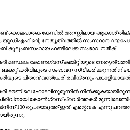
 കൊലപാതക കേസില്‍ അറസ്റ്റിലായ ആകാശ് തില്ല
ം യുഡിഎഫിന്റെ നേതൃത്വത്തില്‍ സംസ്ഥാന വ്യാപകമ
 കുടുംബസഹായ ഫണ്ടിലേക്ക സംഭാവ നല്‍കി.
കേരി മണ്ഡലം കോണ്‍ഗ്രസ് കമ്മിറ്റിയുടെ നേതൃത്വത്തില
 ബക്കറ്റ് പരിവിലൂടെ സംഭാവന സ്വീകരിക്കുന്നതിന
കേരിയുടെ പിതാവ് വഞ്ചേരി രവീന്ദ്രനും പങ്കാളിയായത്
കേരി ടൗണിലെ ഹോട്ടലിനുമുന്നില്‍ നില്‍ക്കുകയായിരുന
പിരിവിനായി കോണ്‍ഗ്രസ് പ്രവര്‍ത്തകര്‍ മുന്നിലെത
‍നിന്ന് 100 രൂപയെടുത്ത് ഇത് എന്റെവക എന്നുപറഞ്ഞ് ബ
യിരുന്നു.