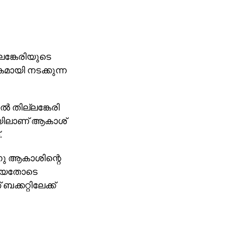
ങ്കേരിയുടെ
ായി നടക്കുന്ന
്‍ തില്ലങ്കേരി
ിടയിലാണ് ആകാശ്
.
്നു ആകാശിന്റെ
്തിയതോടെ
ക്കറ്റിലേക്ക്