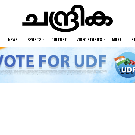
NEWS
SPORTS
CULTURE
VIDEO STORIES
MORE
E