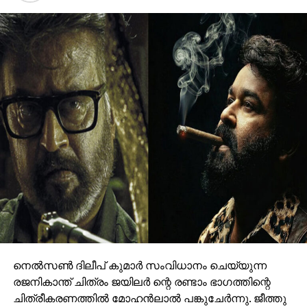
നെല്‍സണ്‍ ദിലീപ് കുമാര്‍ സംവിധാനം ചെയ്യുന്ന
രജനികാന്ത് ചിത്രം ജയിലര്‍ ന്റെ രണ്ടാം ഭാഗത്തിന്റെ
ചിത്രീകരണത്തില്‍ മോഹന്‍ലാല്‍ പങ്കുചേര്‍ന്നു. ജീത്തു