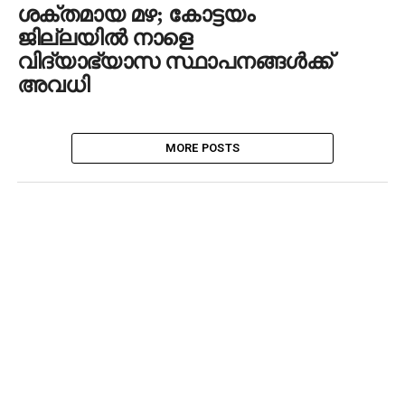
ശക്തമായ മഴ; കോട്ടയം
ജില്ലയില്‍ നാളെ
വിദ്യാഭ്യാസ സ്ഥാപനങ്ങള്‍ക്ക്
അവധി
MORE POSTS