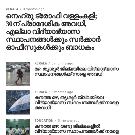
KERALA
3 months ago
നെഹ്രു ട്രോഫി വള്ളംകളി;
30ന് പ്രാദേശിക അവധി,
എല്ലാ വിദ്യാഭ്യാസ
സ്ഥാപനങ്ങള്‍ക്കും സര്‍ക്കാര്‍
ഓഫീസുകള്‍ക്കും ബാധകം
KERALA
3 months ago
മഴ; തൃശൂര്‍ ജില്ലയിലെ വിദ്യാഭ്യാസ
സ്ഥാപനങ്ങള്‍ക്ക് നാളെ അവധി
KERALA
3 months ago
കനത്ത മഴ, തൃശൂര്‍ ജില്ലയിലെ
വിദ്യാഭ്യാസ സ്ഥാപനങ്ങള്‍ക്ക് നാളെ
അവധി
EDUCATION
3 months ago
കനത്ത മഴ: രണ്ടു ജില്ലകളിൽ
വിദ്യാഭ്യാസ സ്ഥാപനങ്ങൾക്ക് നാളെ