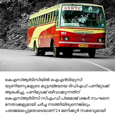
കെഎസ്ആര്‍ടിസിയില്‍ ഐഎന്‍ടിയുസി
യൂണിയനുകളുടെ കൂട്ടായ്മയായ ടിഡിഎഫ് പണിമുടക്ക്
ആരംഭിച്ചു. പണിമുടക്ക് ഒഴിവാക്കുന്നതിന്
കെഎസ്ആര്‍ടിസി സിഎംഡി പ്രമോജ് ശങ്കര്‍ സംഘടന
നേതാക്കളുമായി ചര്‍ച്ച നടത്തിയിരുന്നെങ്കിലും
പരാജയപ്പെട്ടതോടെയാണ് 24 മണിക്കൂര്‍ സമരവുമായി