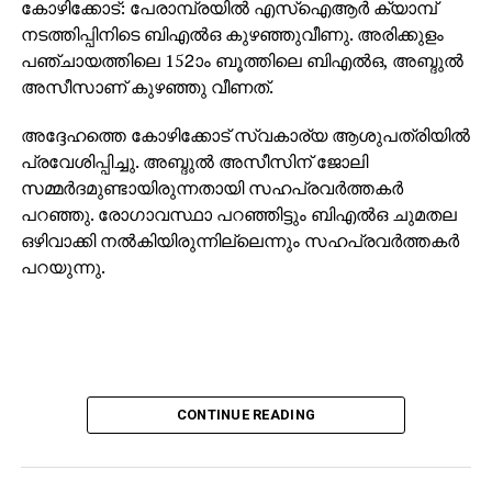
കോഴിക്കോട്: പേരാമ്പ്രയില്‍ എസ്‌ഐആര്‍ ക്യാമ്പ്
നടത്തിപ്പിനിടെ ബിഎല്‍ഒ കുഴഞ്ഞുവീണു. അരിക്കുളം
പഞ്ചായത്തിലെ 152ാം ബൂത്തിലെ ബിഎല്‍ഒ, അബ്ദുല്‍
അസീസാണ് കുഴഞ്ഞു വീണത്.
അദ്ദേഹത്തെ കോഴിക്കോട് സ്വകാര്യ ആശുപത്രിയില്‍
പ്രവേശിപ്പിച്ചു. അബ്ദുല്‍ അസീസിന് ജോലി
സമ്മര്‍ദമുണ്ടായിരുന്നതായി സഹപ്രവര്‍ത്തകര്‍
പറഞ്ഞു. രോഗാവസ്ഥാ പറഞ്ഞിട്ടും ബിഎല്‍ഒ ചുമതല
ഒഴിവാക്കി നല്‍കിയിരുന്നില്ലെന്നും സഹപ്രവര്‍ത്തകര്‍
പറയുന്നു.
CONTINUE READING