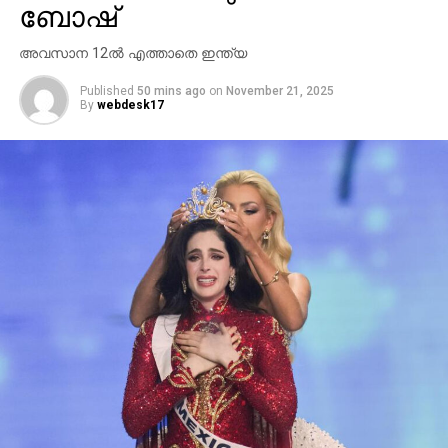
ബോഷ്
അവസാന 12ല്‍ എത്താതെ ഇന്ത്യ
Published
50 mins ago
on
November 21, 2025
By
webdesk17