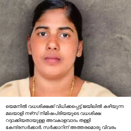
യെമനില്‍ വധശിക്ഷക്ക് വിധിക്കപ്പെട്ട് ജയിലില്‍ കഴിയുന്ന
മലയാളി നഴ്‌സ് നിമിഷപ്രിയയുടെ വധശിക്ഷ
റദ്ദാക്കിയതായുള്ള അവകാളവാദം തള്ളി
കേന്ദ്രസര്‍ക്കാര്‍. സര്‍ക്കാറിന് അത്തരമൊരു വിവരം