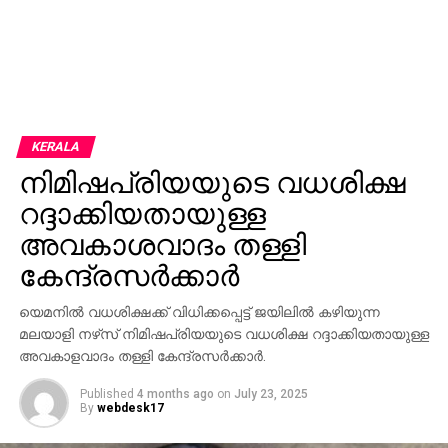
KERALA
നിമിഷപ്രിയയുടെ വധശിക്ഷ
റദ്ദാക്കിയതായുള്ള
അവകാശവാദം തള്ളി
കേന്ദ്രസര്‍ക്കാര്‍
യെമനില്‍ വധശിക്ഷക്ക് വിധിക്കപ്പെട്ട് ജയിലില്‍ കഴിയുന്ന
മലയാളി നഴ്‌സ് നിമിഷപ്രിയയുടെ വധശിക്ഷ റദ്ദാക്കിയതായുള്ള
അവകാളവാദം തള്ളി കേന്ദ്രസര്‍ക്കാര്‍.
Published
4 months ago
on
July 23, 2025
By
webdesk17