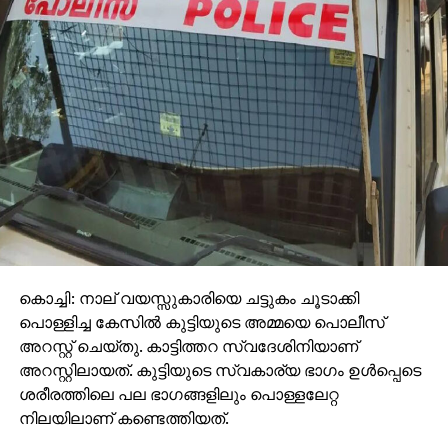
കൊച്ചി: നാല് വയസ്സുകാരിയെ ചട്ടുകം ചൂടാക്കി
പൊള്ളിച്ച കേസില്‍ കുട്ടിയുടെ അമ്മയെ പൊലീസ്
അറസ്റ്റ് ചെയ്തു. കാട്ടിത്തറ സ്വദേശിനിയാണ്
അറസ്റ്റിലായത്. കുട്ടിയുടെ സ്വകാര്യ ഭാഗം ഉള്‍പ്പെടെ
ശരീരത്തിലെ പല ഭാഗങ്ങളിലും പൊള്ളലേറ്റ
നിലയിലാണ് കണ്ടെത്തിയത്.